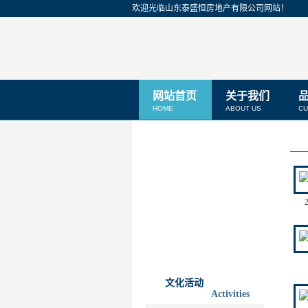
欢迎光临山东泰盛恒房地产有限公司网站！
网站首页
关于我们
HOME
ABOUT US
CU
文化活动
Activities