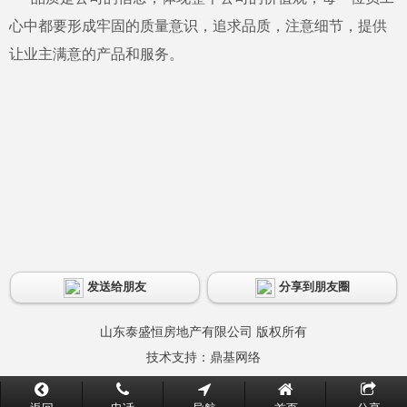
心中都要形成牢固的质量意识，追求品质，注意细节，提供
让业主满意的产品和服务。
发送给朋友
分享到朋友圈
山东泰盛恒房地产有限公司 版权所有
技术支持：
鼎基网络