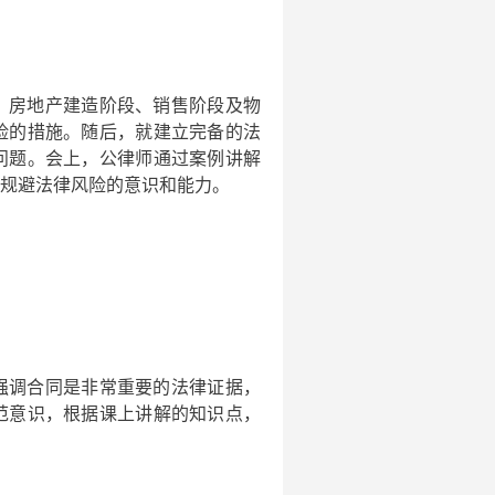
、房地产建造阶段、销售阶段及物
险的措施。随后，就建立完备的法
问题。会上，公律师通过案例讲解
规避法律风险的意识和能力。
强调合同是非常重要的法律证据，
范意识，根据课上讲解的知识点，