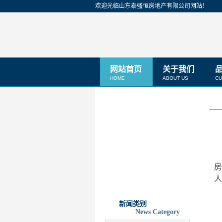
欢迎光临山东泰盛恒房地产有限公司网站！
网站首页
关于我们
HOME
ABOUT US
CU
人
新闻类别
News Category